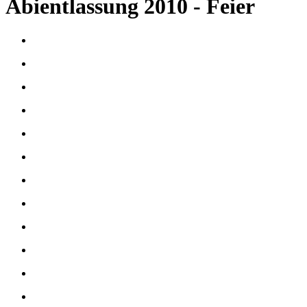
Abientlassung 2010 - Feier