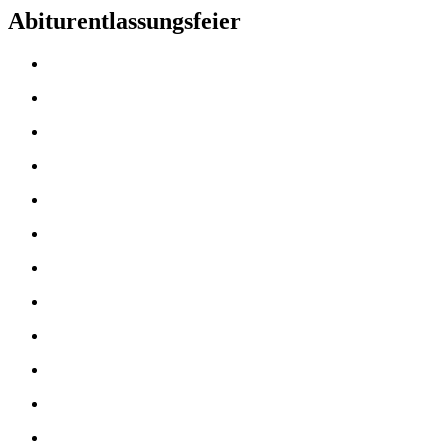
Abiturentlassungsfeier