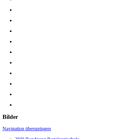
Bilder
Navigation überspringen