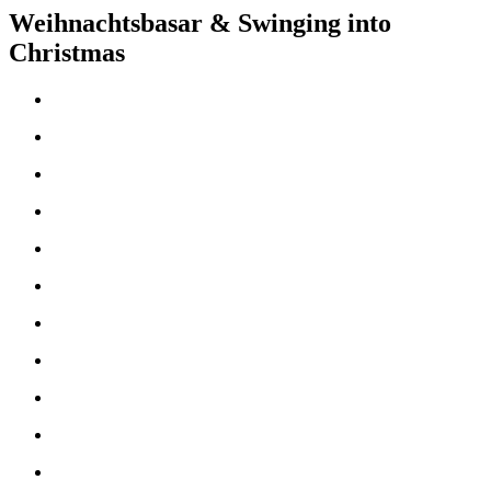
Weihnachtsbasar & Swinging into
Christmas