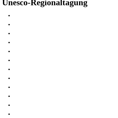
Unesco-Regionaltagung