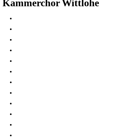
Kammerchor Wittlohe