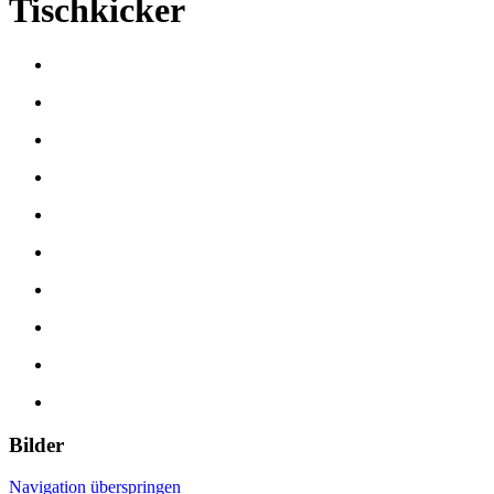
Tischkicker
Bilder
Navigation überspringen