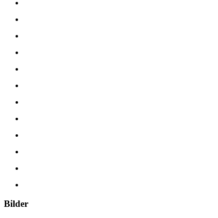
Bilder