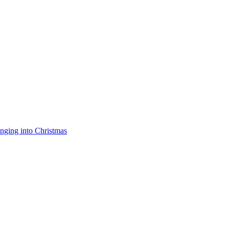
nging into Christmas