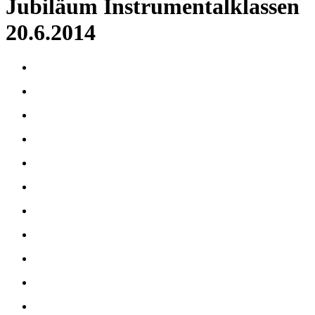
Jubiläum Instrumentalklassen
20.6.2014