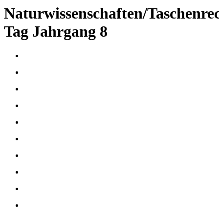
Naturwissenschaften/Taschenre
Tag Jahrgang 8