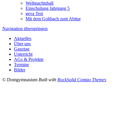
Weihnachtsball
Einschulung Jahrgang 5
geva Test
Mit dem Gohbach zum Abitur
Navigation überspringen
Aktuelles
Über uns
Ganztag
Unterricht
AGs & Projekte
Termine
Bilder
© Domgymnasium
Built with
RockSolid Contao Themes