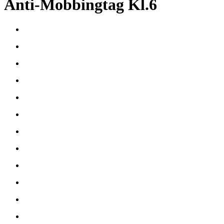
Anti-Mobbingtag Kl.6