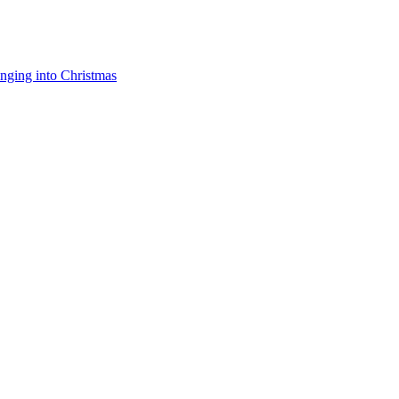
nging into Christmas