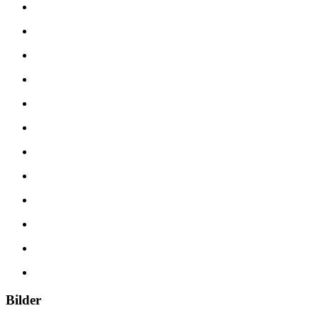
Bilder