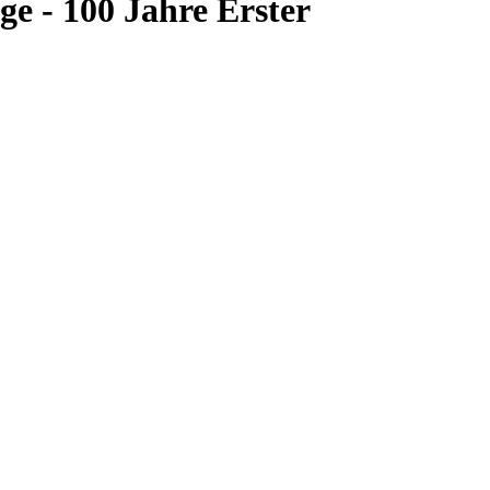
e - 100 Jahre Erster