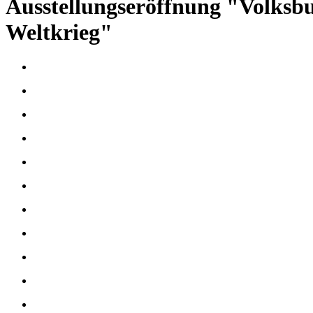
Ausstellungseröffnung "Volksbu
Weltkrieg"