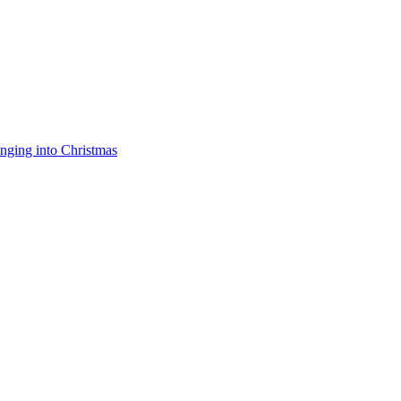
nging into Christmas