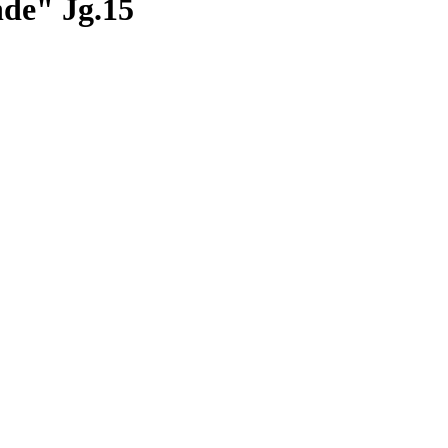
de" Jg.15