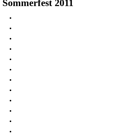
Sommerfest 2011