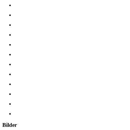
Bilder