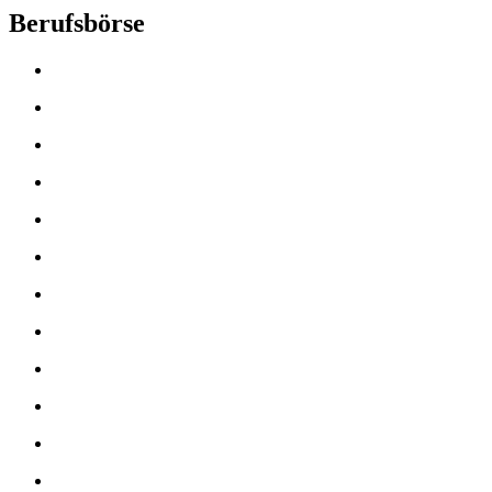
Berufsbörse