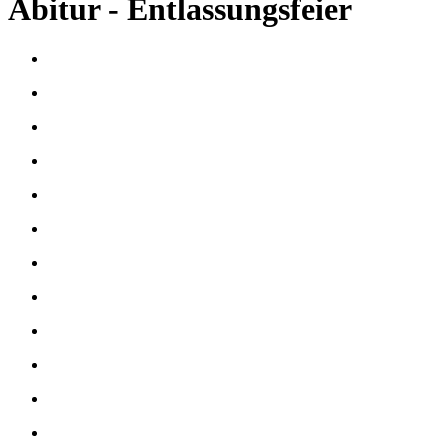
Abitur - Entlassungsfeier