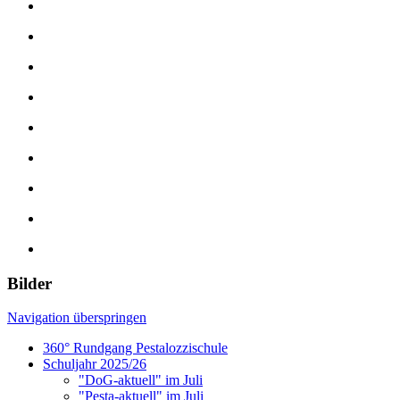
Bilder
Navigation überspringen
360° Rundgang Pestalozzischule
Schuljahr 2025/26
"DoG-aktuell" im Juli
"Pesta-aktuell" im Juli