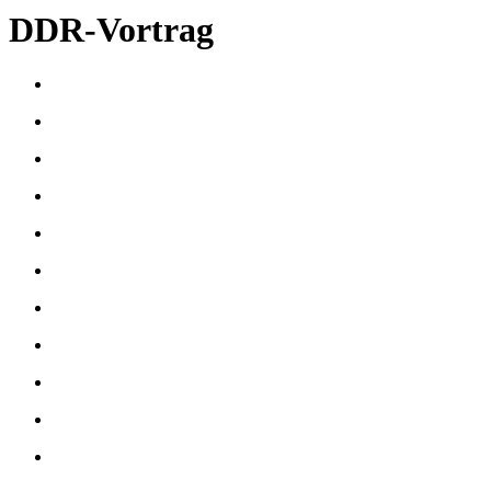
DDR-Vortrag