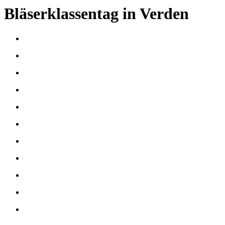
Bläserklassentag in Verden