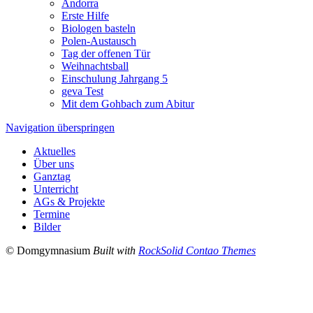
Andorra
Erste Hilfe
Biologen basteln
Polen-Austausch
Tag der offenen Tür
Weihnachtsball
Einschulung Jahrgang 5
geva Test
Mit dem Gohbach zum Abitur
Navigation überspringen
Aktuelles
Über uns
Ganztag
Unterricht
AGs & Projekte
Termine
Bilder
© Domgymnasium
Built with
RockSolid Contao Themes