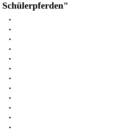
Schülerpferden"