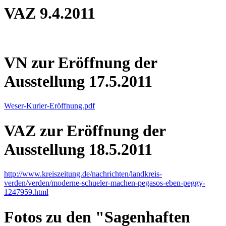
VAZ 9.4.2011
VN zur Eröffnung der
Ausstellung 17.5.2011
Weser-Kurier-Eröffnung.pdf
VAZ zur Eröffnung der
Ausstellung 18.5.2011
http://www.kreiszeitung.de/nachrichten/landkreis-
verden/verden/moderne-schueler-machen-pegasos-eben-peggy-
1247959.html
Fotos zu den "Sagenhaften