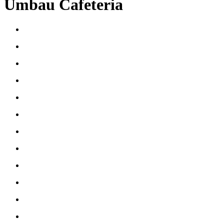
Umbau Cafeteria