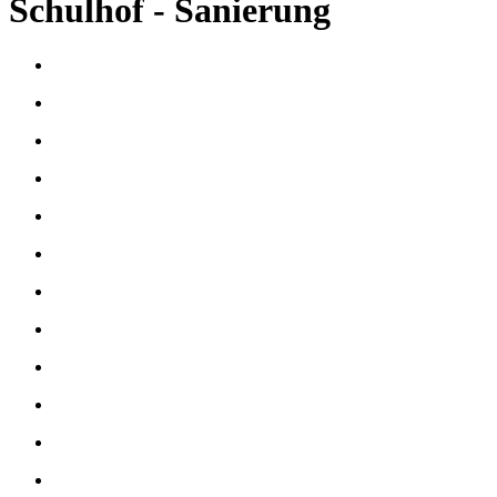
Schulhof - Sanierung