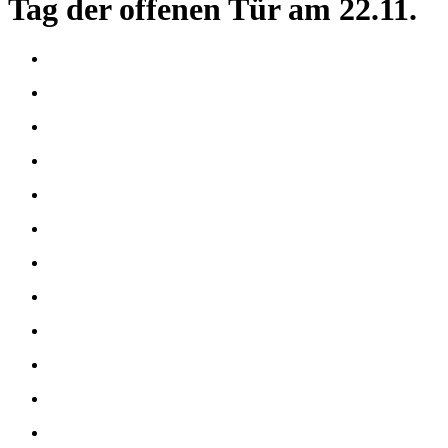
Tag der offenen Tür am 22.11.