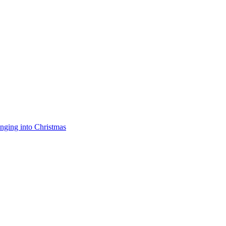
nging into Christmas