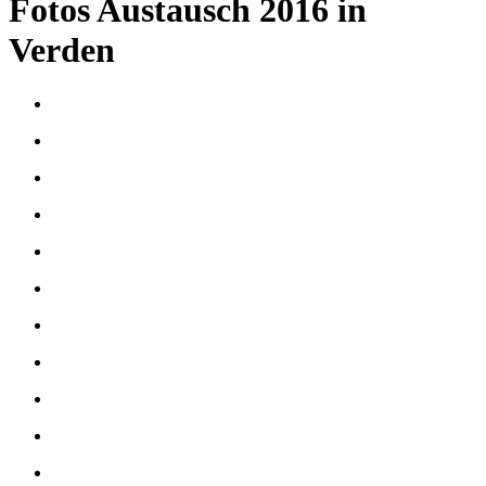
Fotos Austausch 2016 in
Verden