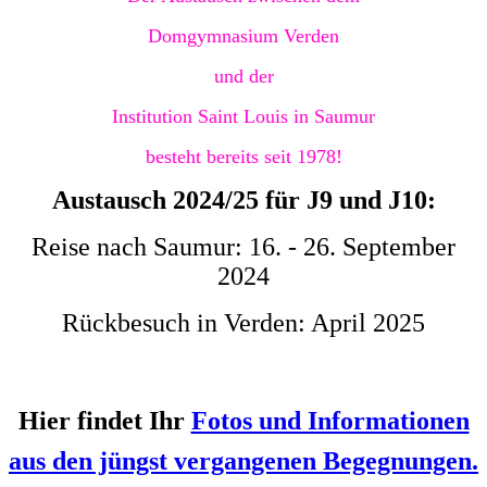
Domgymnasium Verden
und der
Institution Saint Louis in Saumur
besteht bereits seit 1978!
Austausch 2024/25 für J9 und J10:
Reise nach Saumur: 16. - 26. September
2024
Rückbesuch in Verden: April 2025
Hier findet Ihr
Fotos und Informationen
aus den jüngst vergangenen Begegnungen.