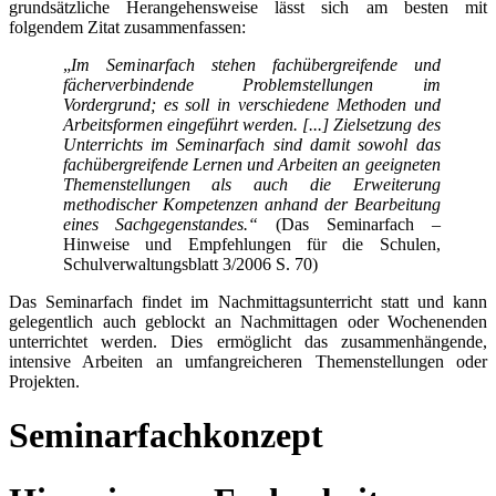
grundsätzliche Herangehensweise lässt sich am besten mit
folgendem Zitat zusammenfassen:
„
Im Seminarfach stehen fachübergreifende und
fächerverbindende Problemstellungen im
Vordergrund; es soll in verschiedene Methoden und
Arbeitsformen eingeführt werden. [...] Zielsetzung des
Unterrichts im Seminarfach sind damit sowohl das
fachübergreifende Lernen und Arbeiten an geeigneten
Themenstellungen als auch die Erweiterung
methodischer Kompetenzen anhand der Bearbeitung
eines Sachgegenstandes.“
(Das Seminarfach –
Hinweise und Empfehlungen für die Schulen,
Schulverwaltungsblatt 3/2006 S. 70)
Das Seminarfach findet im Nachmittagsunterricht statt und kann
gelegentlich auch geblockt an Nachmittagen oder Wochenenden
unterrichtet werden. Dies ermöglicht das zusammenhängende,
intensive Arbeiten an umfangreicheren Themenstellungen oder
Projekten.
Seminarfachkonzept