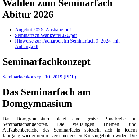
Wahlen zum Seminarfach
Abitur 2026
Angebot 2026_Aushang.pdf
Seminarfach Wahlzettel J26.pdf
Hinweise zur Facharbeit im Seminarfach 9_2024_mit
Anhang.pdf
Seminarfachkonzept
Seminarfachkonzept_10_2019 (PDF)
Das Seminarfach am
Domgymnasium
Das Domgymnasium bietet eine große Bandbreite an
Seminarfachangeboten. Die vielfältigen Themen- und
Aufgabenbereiche des Seminarfachs spiegeln sich in jedem
Jahrgang wieder neu in verschiedensten Kursangeboten wider. Die