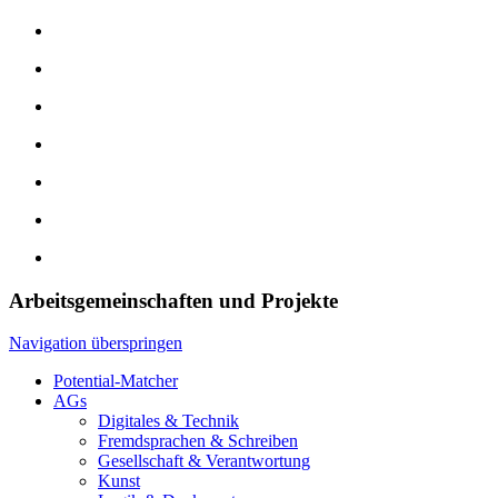
Arbeitsgemeinschaften und Projekte
Navigation überspringen
Potential-Matcher
AGs
Digitales & Technik
Fremdsprachen & Schreiben
Gesellschaft & Verantwortung
Kunst