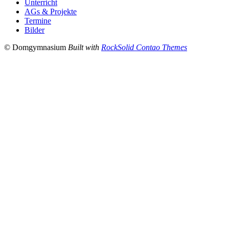
Unterricht
AGs & Projekte
Termine
Bilder
© Domgymnasium
Built with
RockSolid Contao Themes