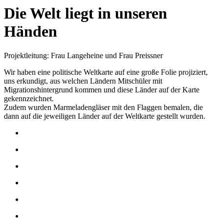
Die Welt liegt in unseren
Händen
Projektleitung: Frau Langeheine und Frau Preissner
Wir haben eine politische Weltkarte auf eine große Folie projiziert,
uns erkundigt, aus welchen Ländern Mitschüler mit
Migrationshintergrund kommen und diese Länder auf der Karte
gekennzeichnet.
Zudem wurden Marmeladengläser mit den Flaggen bemalen, die
dann auf die jeweiligen Länder auf der Weltkarte gestellt wurden.