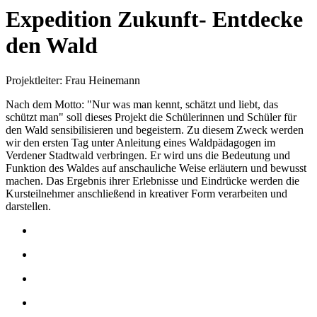
Expedition Zukunft- Entdecke
den Wald
Projektleiter: Frau Heinemann
Nach dem Motto: "Nur was man kennt, schätzt und liebt, das
schützt man" soll dieses Projekt die Schülerinnen und Schüler für
den Wald sensibilisieren und begeistern. Zu diesem Zweck werden
wir den ersten Tag unter Anleitung eines Waldpädagogen im
Verdener Stadtwald verbringen. Er wird uns die Bedeutung und
Funktion des Waldes auf anschauliche Weise erläutern und bewusst
machen. Das Ergebnis ihrer Erlebnisse und Eindrücke werden die
Kursteilnehmer anschließend in kreativer Form verarbeiten und
darstellen.