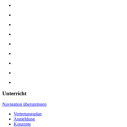
Unterricht
Navigation überspringen
Vertretungsplan
Anmeldung
Konzepte