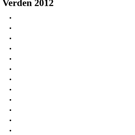
Verden 2012