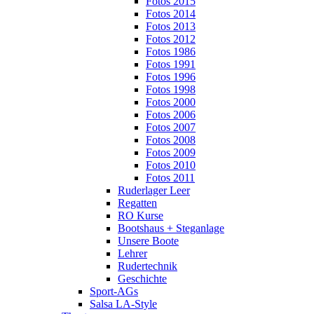
Fotos 2015
Fotos 2014
Fotos 2013
Fotos 2012
Fotos 1986
Fotos 1991
Fotos 1996
Fotos 1998
Fotos 2000
Fotos 2006
Fotos 2007
Fotos 2008
Fotos 2009
Fotos 2010
Fotos 2011
Ruderlager Leer
Regatten
RO Kurse
Bootshaus + Steganlage
Unsere Boote
Lehrer
Rudertechnik
Geschichte
Sport-AGs
Salsa LA-Style