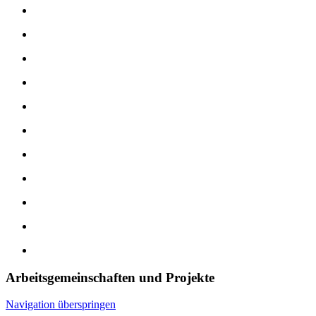
Arbeitsgemeinschaften und Projekte
Navigation überspringen