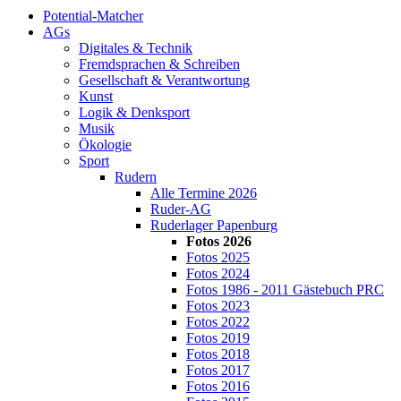
Potential-Matcher
AGs
Digitales & Technik
Fremdsprachen & Schreiben
Gesellschaft & Verantwortung
Kunst
Logik & Denksport
Musik
Ökologie
Sport
Rudern
Alle Termine 2026
Ruder-AG
Ruderlager Papenburg
Fotos 2026
Fotos 2025
Fotos 2024
Fotos 1986 - 2011 Gästebuch PRC
Fotos 2023
Fotos 2022
Fotos 2019
Fotos 2018
Fotos 2017
Fotos 2016