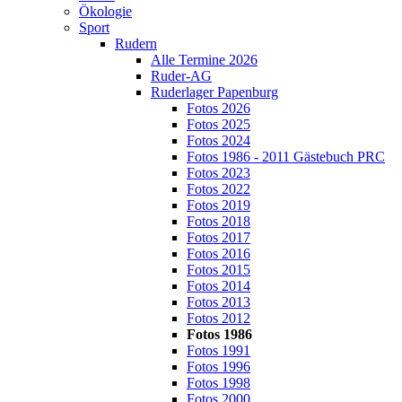
Ökologie
Sport
Rudern
Alle Termine 2026
Ruder-AG
Ruderlager Papenburg
Fotos 2026
Fotos 2025
Fotos 2024
Fotos 1986 - 2011 Gästebuch PRC
Fotos 2023
Fotos 2022
Fotos 2019
Fotos 2018
Fotos 2017
Fotos 2016
Fotos 2015
Fotos 2014
Fotos 2013
Fotos 2012
Fotos 1986
Fotos 1991
Fotos 1996
Fotos 1998
Fotos 2000