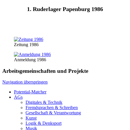
1. Ruderlager Papenburg 1986
Zeitung 1986
Anmeldung 1986
Arbeitsgemeinschaften und Projekte
Navigation überspringen
Potential-Matcher
AGs
Digitales & Technik
Fremdsprachen & Schreiben
Gesellschaft & Verantwortung
Kunst
Logik & Denksport
Musik