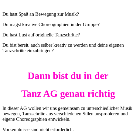
Du hast Spaß an Bewegung zur Musik?
Du magst kreative Choreographien in der Gruppe?
Du hast Lust auf originelle Tanzschritte?
Du bist bereit, auch selber kreativ zu werden und deine eigenen
Tanzschritte einzubringen?
Dann bist du in der
Tanz AG genau richtig
In dieser AG wollen wir uns gemeinsam zu unterschiedlicher Musik
bewegen, Tanzschritte aus verschiedenen Stilen ausprobieren und
eigene Choreographien entwickeln.
Vorkenntnisse sind nicht erforderlich.