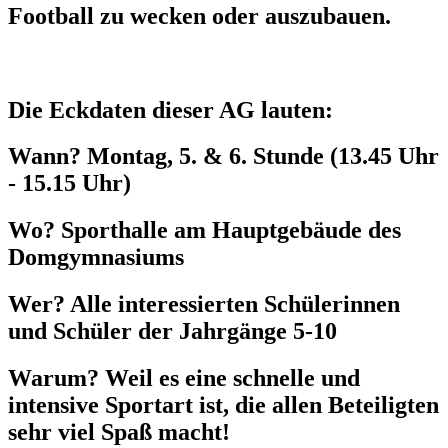
Football zu wecken oder auszubauen.
Die Eckdaten dieser AG lauten:
Wann? Montag, 5. & 6. Stunde (13.45 Uhr
- 15.15 Uhr)
Wo? Sporthalle am Hauptgebäude des
Domgymnasiums
Wer? Alle interessierten Schülerinnen
und Schüler der Jahrgänge 5-10
Warum? Weil es eine schnelle und
intensive Sportart ist, die allen Beteiligten
sehr viel Spaß macht!