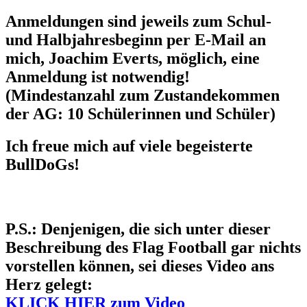
Anmeldungen sind jeweils zum Schul-
und Halbjahresbeginn per E-Mail an
mich, Joachim Everts, möglich, eine
Anmeldung ist notwendig!
(Mindestanzahl zum Zustandekommen
der AG: 10 Schülerinnen und Schüler)
Ich freue mich auf viele begeisterte
BullDoGs!
P.S.: Denjenigen, die sich unter dieser
Beschreibung des Flag Football gar nichts
vorstellen können, sei dieses Video ans
Herz gelegt:
KLICK HIER zum Video