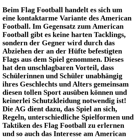
Beim Flag Football handelt es sich um
eine kontaktarme Variante des American
Football. Im Gegensatz zum American
Football gibt es keine harten Tacklings,
sondern der Gegner wird durch das
Abziehen der an der Hüfte befestigten
Flags aus dem Spiel genommen. Dieses
hat den unschlagbaren Vorteil, dass
Schülerinnen und Schüler unabhängig
ihres Geschlechts und Alters gemeinsam
diesen tollen Sport ausüben können und
keinerlei Schutzkleidung notwendig ist!
Die AG dient dazu, das Spiel an sich,
Regeln, unterschiedliche Spielformen und
Taktiken des Flag Football zu erlernen
und so auch das Interesse am American