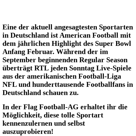
Eine der aktuell angesagtesten Sportarten
in Deutschland ist American Football mit
dem jährlichen Highlight des Super Bowl
Anfang Februar. Während der im
September beginnenden Regular Season
überträgt RTL jeden Sonntag Live-Spiele
aus der amerikanischen Football-Liga
NFL und hunderttausende Footballfans in
Deutschland schauen zu.
In der Flag Football-AG erhaltet ihr die
Möglichkeit, diese tolle Sportart
kennenzulernen und selbst
auszuprobieren!