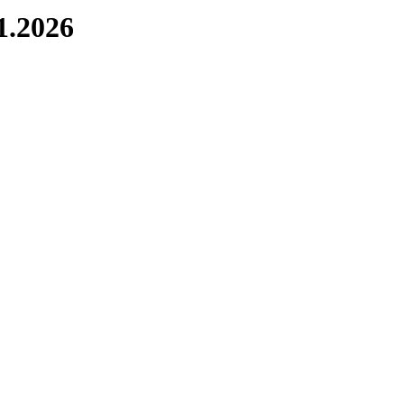
1.2026