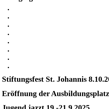
Stiftungsfest St. Johannis 8.10.
Eröffnung der Ausbildungsplatz
Jugend jazzt 19.-21.9.2025