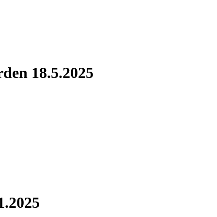
den 18.5.2025
1.2025