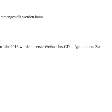
sammengestellt werden kann.
 Im Jahr 2016 wurde die erste Weihnachts-CD aufgenommen. Zu