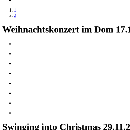
1
2
Weihnachtskonzert im Dom 17.
Swinging into Christmas 29.11.