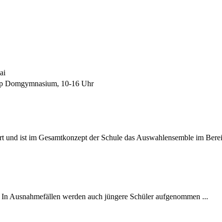
ai
p Domgymnasium, 10-16 Uhr
 und ist im Gesamtkonzept der Schule das Auswahlensemble im Bereic
. In Ausnahmefällen werden auch jüngere Schüler aufgenommen ...