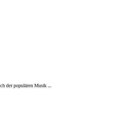
h der populären Musik ...