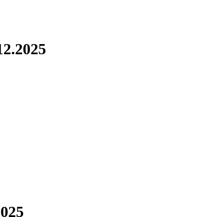
12.2025
2025