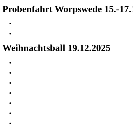
Probenfahrt Worpswede 15.-17.
Weihnachtsball 19.12.2025