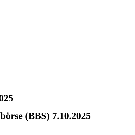
2025
börse (BBS) 7.10.2025