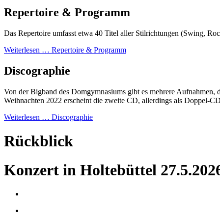
Repertoire & Programm
Das Repertoire umfasst etwa 40 Titel aller Stilrichtungen (Swing, R
Weiterlesen …
Repertoire & Programm
Discographie
Von der Bigband des Domgymnasiums gibt es mehrere Aufnahmen, die
Weihnachten 2022 erscheint die zweite CD, allerdings als Doppel-CD 
Weiterlesen …
Discographie
Rückblick
Konzert in Holtebüttel 27.5.202