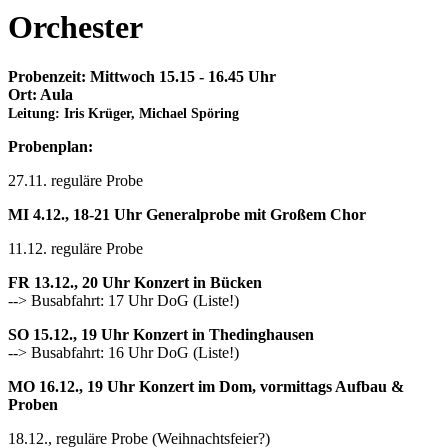
Orchester
Probenzeit: Mittwoch 15.15 - 16.45 Uhr
Ort: Aula
Leitung: Iris Krüger, Michael Spöring
Probenplan:
27.11. reguläre Probe
MI 4.12., 18-21 Uhr Generalprobe mit Großem Chor
11.12. reguläre Probe
FR 13.12., 20 Uhr Konzert in Bücken
--> Busabfahrt: 17 Uhr DoG (Liste!)
SO 15.12., 19 Uhr Konzert in Thedinghausen
--> Busabfahrt: 16 Uhr DoG (Liste!)
MO 16.12., 19 Uhr Konzert im Dom, vormittags Aufbau &
Proben
18.12., reguläre Probe (Weihnachtsfeier?)