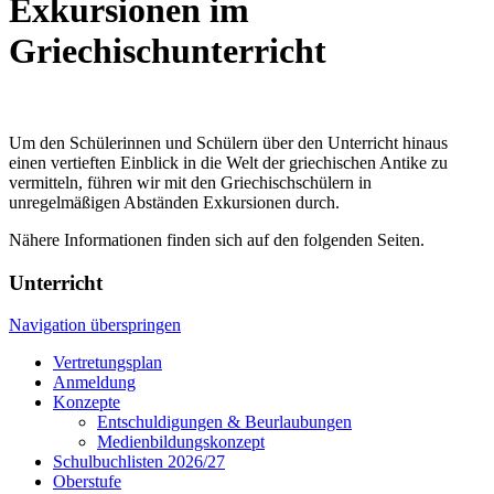
Exkursionen im
Griechischunterricht
Um den Schülerinnen und Schülern über den Unterricht hinaus
einen vertieften Einblick in die Welt der griechischen Antike zu
vermitteln, führen wir mit den Griechischschülern in
unregelmäßigen Abständen Exkursionen durch.
Nähere Informationen finden sich auf den folgenden Seiten.
Unterricht
Navigation überspringen
Vertretungsplan
Anmeldung
Konzepte
Entschuldigungen & Beurlaubungen
Medienbildungskonzept
Schulbuchlisten 2026/27
Oberstufe