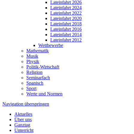
Lateinfahrt 2026
Lateinfahrt 2024
Lateinfahrt 2022
Lateinfahrt 2020
Lateinfahrt 2018
Lateinfahrt 2016
Lateinfahrt 2014
Lateinfahrt 2012
Wettbewerbe
Mathematik
Musik
Physik
Politik-Wirtschaft
Religion
Seminarfach
Spanisch
Sport
Werte und Normen
Navigation überspringen
Aktuelles
Über uns
Ganztag
Unterricht