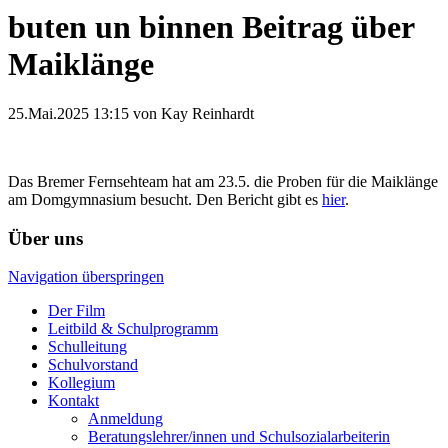
buten un binnen Beitrag über
Maiklänge
25.Mai.2025 13:15
von Kay Reinhardt
Das Bremer Fernsehteam hat am 23.5. die Proben für die Maiklänge
am Domgymnasium besucht. Den Bericht gibt es
hier
.
Über uns
Navigation überspringen
Der Film
Leitbild & Schulprogramm
Schulleitung
Schulvorstand
Kollegium
Kontakt
Anmeldung
Beratungslehrer/innen und Schulsozialarbeiterin