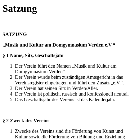
Satzung
SATZUNG
„Musik und Kultur am Domgymnasium Verden e.V.“
§ 1 Name, Sitz, Geschäftsjahr
Der Verein führt den Namen „Musik und Kultur am
Domgymnasium Verden“
Der Verein wurde beim zuständigen Amtsgericht in das
Vereinsregister eingetragen und führt den Zusatz „e.V.“.
Der Verein hat seinen Sitz in Verden/Aller.
Der Verein ist politisch, rassisch und konfessionell neutral.
Das Geschäftsjahr des Vereins ist das Kalenderjahr.
§ 2 Zweck des Vereins
Zwecke des Vereins sind die Förderung von Kunst und
Kultur sowie die Förderung von Bildung und Erziehung