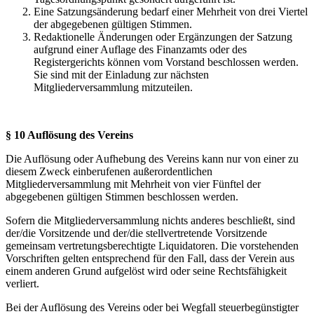
Eine Satzungsänderung bedarf einer Mehrheit von drei Viertel
der abgegebenen gültigen Stimmen.
Redaktionelle Änderungen oder Ergänzungen der Satzung
aufgrund einer Auflage des Finanzamts oder des
Registergerichts können vom Vorstand beschlossen werden.
Sie sind mit der Einladung zur nächsten
Mitgliederversammlung mitzuteilen.
§ 10 Auflösung des Vereins
Die Auflösung oder Aufhebung des Vereins kann nur von einer zu
diesem Zweck einberufenen außerordentlichen
Mitgliederversammlung mit Mehrheit von vier Fünftel der
abgegebenen gültigen Stimmen beschlossen werden.
Sofern die Mitgliederversammlung nichts anderes beschließt, sind
der/die Vorsitzende und der/die stellvertretende Vorsitzende
gemeinsam vertretungsberechtigte Liquidatoren. Die vorstehenden
Vorschriften gelten entsprechend für den Fall, dass der Verein aus
einem anderen Grund aufgelöst wird oder seine Rechtsfähigkeit
verliert.
Bei der Auflösung des Vereins oder bei Wegfall steuerbegünstigter