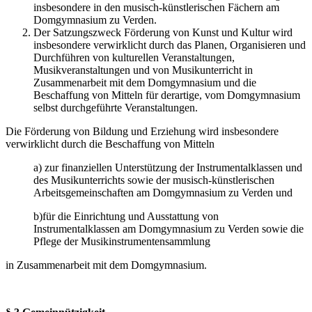
insbesondere in den musisch-künstlerischen Fächern am
Domgymnasium zu Verden.
Der Satzungszweck Förderung von Kunst und Kultur wird
insbesondere verwirklicht durch das Planen, Organisieren und
Durchführen von kulturellen Veranstaltungen,
Musikveranstaltungen und von Musikunterricht in
Zusammenarbeit mit dem Domgymnasium und die
Beschaffung von Mitteln für derartige, vom Domgymnasium
selbst durchgeführte Veranstaltungen.
Die Förderung von Bildung und Erziehung wird insbesondere
verwirklicht durch die Beschaffung von Mitteln
a) zur finanziellen Unterstützung der Instrumentalklassen und
des Musikunterrichts sowie der musisch-künstlerischen
Arbeitsgemeinschaften am Domgymnasium zu Verden und
b)für die Einrichtung und Ausstattung von
Instrumentalklassen am Domgymnasium zu Verden sowie die
Pflege der Musikinstrumentensammlung
in Zusammenarbeit mit dem Domgymnasium.