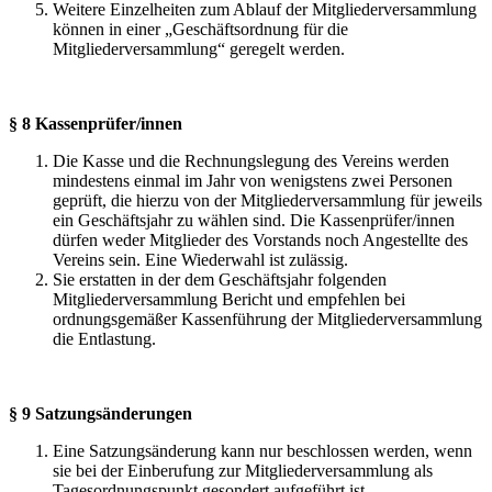
Weitere Einzelheiten zum Ablauf der Mitgliederversammlung
können in einer „Geschäftsordnung für die
Mitgliederversammlung“ geregelt werden.
§ 8 Kassenprüfer/innen
Die Kasse und die Rechnungslegung des Vereins werden
mindestens einmal im Jahr von wenigstens zwei Personen
geprüft, die hierzu von der Mitgliederversammlung für jeweils
ein Geschäftsjahr zu wählen sind. Die Kassenprüfer/innen
dürfen weder Mitglieder des Vorstands noch Angestellte des
Vereins sein. Eine Wiederwahl ist zulässig.
Sie erstatten in der dem Geschäftsjahr folgenden
Mitgliederversammlung Bericht und empfehlen bei
ordnungsgemäßer Kassenführung der Mitgliederversammlung
die Entlastung.
§ 9 Satzungsänderungen
Eine Satzungsänderung kann nur beschlossen werden, wenn
sie bei der Einberufung zur Mitgliederversammlung als
Tagesordnungspunkt gesondert aufgeführt ist.