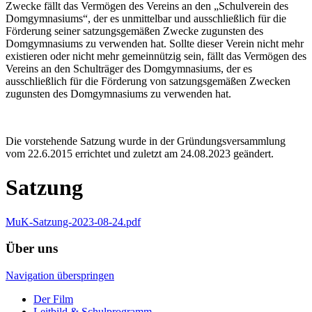
Zwecke fällt das Vermögen des Vereins an den „Schulverein des
Domgymnasiums“, der es unmittelbar und ausschließlich für die
Förderung seiner satzungsgemäßen Zwecke zugunsten des
Domgymnasiums zu verwenden hat. Sollte dieser Verein nicht mehr
existieren oder nicht mehr gemeinnützig sein, fällt das Vermögen des
Vereins an den Schulträger des Domgymnasiums, der es
ausschließlich für die Förderung von satzungsgemäßen Zwecken
zugunsten des Domgymnasiums zu verwenden hat.
Die vorstehende Satzung wurde in der Gründungsversammlung
vom 22.6.2015 errichtet und zuletzt am 24.08.2023 geändert.
Satzung
MuK-Satzung-2023-08-24.pdf
Über uns
Navigation überspringen
Der Film
Leitbild & Schulprogramm