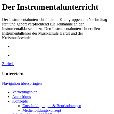
Der Instrumentalunterricht
Der Instrumentalunterricht findet in Kleingruppen am Nachmittag
statt und gehört verpflichtend zur Teilnahme an den
Instrumentalklassen dazu. Den Instrumentalunterricht erteilen
Instrumentallehrer der Musikschule Hartig und der
Kreismusikschule.
Zurück
Unterricht
Navigation überspringen
Vertretungsplan
Anmeldung
Konzepte
Entschuldigungen & Beurlaubungen
Medienbildungskonzept