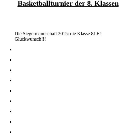
Basketballturnier der 8. Klassen
Die Siegermannschaft 2015: die Klasse 8LF!
Glückwunsch!!!