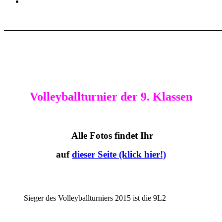
_______________________________________________________
Volleyballturnier der 9. Klassen
Alle Fotos findet Ihr
auf
dieser Seite (klick hier!)
Sieger des Volleyballturniers 2015 ist die 9L2