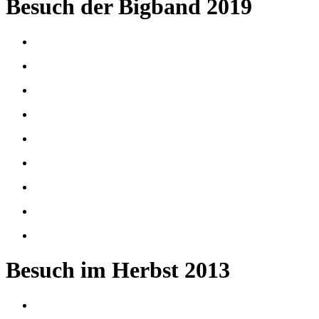
Besuch der Bigband 2019
Besuch im Herbst 2013