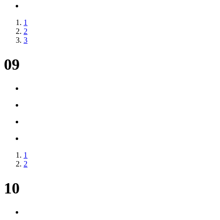
1
2
3
09
1
2
10