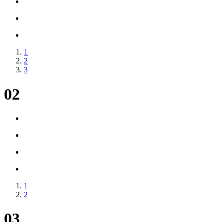
1
2
3
02
1
2
03