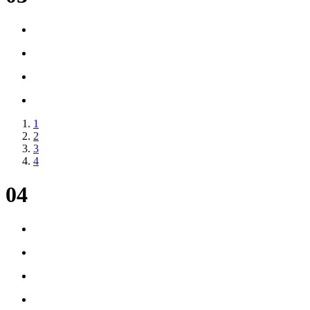
1
2
3
4
04