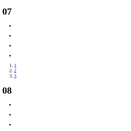
07
1
2
3
08