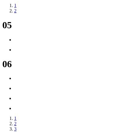
1
2
05
06
1
2
3