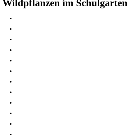
Wildpflanzen im Schulgarten