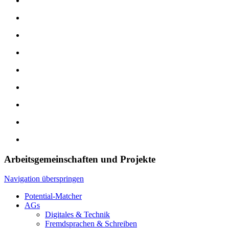
Arbeitsgemeinschaften und Projekte
Navigation überspringen
Potential-Matcher
AGs
Digitales & Technik
Fremdsprachen & Schreiben