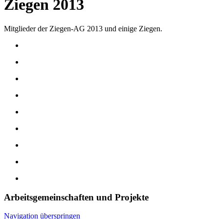
Ziegen 2013
Mitglieder der Ziegen-AG 2013 und einige Ziegen.
Arbeitsgemeinschaften und Projekte
Navigation überspringen