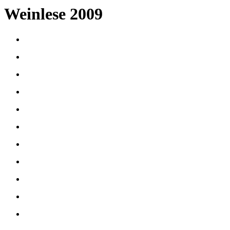
Weinlese 2009