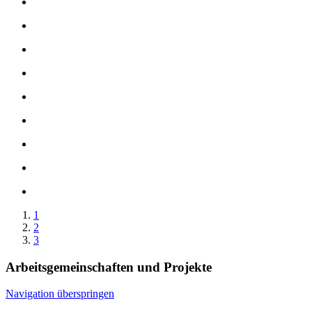
1
2
3
Arbeitsgemeinschaften und Projekte
Navigation überspringen