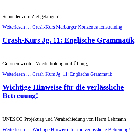
Schneller zum Ziel gelangen!
Weiterlesen …
Crash-Kurs Marburger Konzentrationstraining
Crash-Kurs Jg. 11: Englische Grammatik
Geboten werden Wiederholung und Übung,
Weiterlesen …
Crash-Kurs Jg. 11: Englische Grammatik
Wichtige Hinweise für die verlässliche
Betreuung!
UNESCO-Projekttag und Verabschiedung von Herrn Lehmann
Weiterlesen …
Wichtige Hinweise für die verlässliche Betreuung!