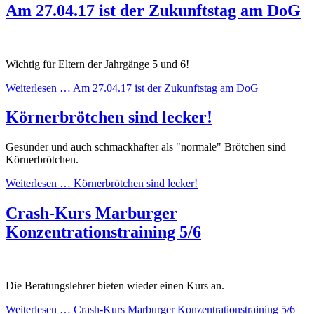
Am 27.04.17 ist der Zukunftstag am DoG
Wichtig für Eltern der Jahrgänge 5 und 6!
Weiterlesen …
Am 27.04.17 ist der Zukunftstag am DoG
Körnerbrötchen sind lecker!
Gesünder und auch schmackhafter als "normale" Brötchen sind
Körnerbrötchen.
Weiterlesen …
Körnerbrötchen sind lecker!
Crash-Kurs Marburger
Konzentrationstraining 5/6
Die Beratungslehrer bieten wieder einen Kurs an.
Weiterlesen …
Crash-Kurs Marburger Konzentrationstraining 5/6