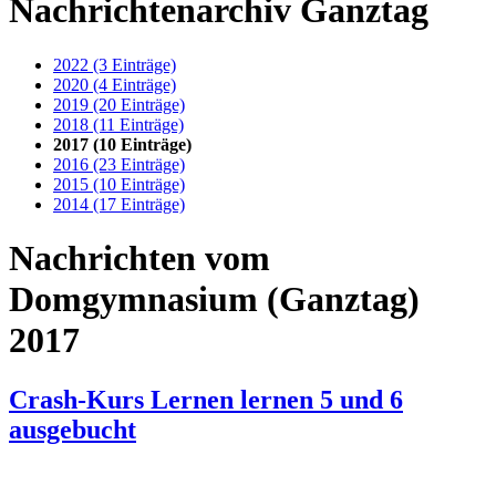
Nachrichtenarchiv Ganztag
2022 (3 Einträge)
2020 (4 Einträge)
2019 (20 Einträge)
2018 (11 Einträge)
2017 (10 Einträge)
2016 (23 Einträge)
2015 (10 Einträge)
2014 (17 Einträge)
Nachrichten vom
Domgymnasium (Ganztag)
2017
Crash-Kurs Lernen lernen 5 und 6
ausgebucht