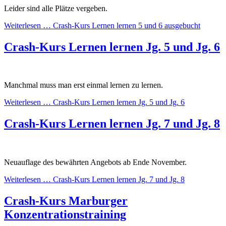
Leider sind alle Plätze vergeben.
Weiterlesen …
Crash-Kurs Lernen lernen 5 und 6 ausgebucht
Crash-Kurs Lernen lernen Jg. 5 und Jg. 6
Manchmal muss man erst einmal lernen zu lernen.
Weiterlesen …
Crash-Kurs Lernen lernen Jg. 5 und Jg. 6
Crash-Kurs Lernen lernen Jg. 7 und Jg. 8
Neuauflage des bewährten Angebots ab Ende November.
Weiterlesen …
Crash-Kurs Lernen lernen Jg. 7 und Jg. 8
Crash-Kurs Marburger
Konzentrationstraining