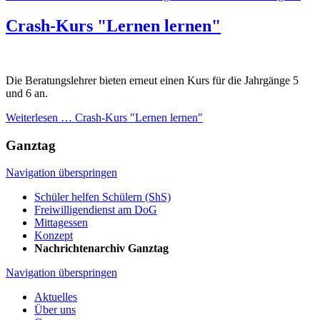
Crash-Kurs "Lernen lernen"
Die Beratungslehrer bieten erneut einen Kurs für die Jahrgänge 5
und 6 an.
Weiterlesen …
Crash-Kurs "Lernen lernen"
Ganztag
Navigation überspringen
Schüler helfen Schülern (ShS)
Freiwilligendienst am DoG
Mittagessen
Konzept
Nachrichtenarchiv Ganztag
Navigation überspringen
Aktuelles
Über uns