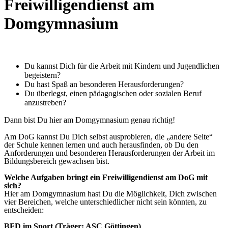
Freiwilligendienst am
Domgymnasium
Du kannst Dich für die Arbeit mit Kindern und Jugendlichen
begeistern?
Du hast Spaß an besonderen Herausforderungen?
Du überlegst, einen pädagogischen oder sozialen Beruf
anzustreben?
Dann bist Du hier am Domgymnasium genau richtig!
Am DoG kannst Du Dich selbst ausprobieren, die „andere Seite“
der Schule kennen lernen und auch herausfinden, ob Du den
Anforderungen und besonderen Herausforderungen der Arbeit im
Bildungsbereich gewachsen bist.
Welche Aufgaben bringt ein Freiwilligendienst am DoG mit
sich?
Hier am Domgymnasium hast Du die Möglichkeit, Dich zwischen
vier Bereichen, welche unterschiedlicher nicht sein könnten, zu
entscheiden:
BFD im Sport (Träger: ASC Göttingen)