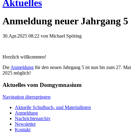
Aktuelles
Anmeldung neuer Jahrgang 5
30.Apr.2025 08:22
von Michael Spöring
Herzlich willkommen!
Die
Anmeldung
für den neuen Jahrgang 5 ist nun bis zum 27. Mai
2025 möglich!
Aktuelles vom Domgymnasium
Navigation überspringen
Aktuelle Schulbuch- und Materiallisten
Anmeldung
Nachrichtenarchiv
Newsletter
Kontakt