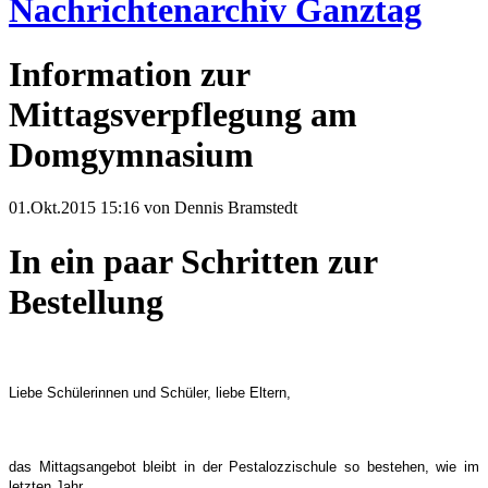
Nachrichtenarchiv Ganztag
Information zur
Mittagsverpflegung am
Domgymnasium
01.Okt.2015 15:16
von Dennis Bramstedt
In ein paar Schritten zur
Bestellung
Liebe Schülerinnen und Schüler, liebe Eltern,
das Mittagsangebot bleibt in der Pestalozzischule so bestehen, wie im
letzten Jahr.