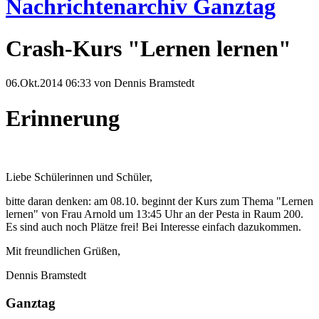
Nachrichtenarchiv Ganztag
Crash-Kurs "Lernen lernen"
06.Okt.2014 06:33
von Dennis Bramstedt
Erinnerung
Liebe Schülerinnen und Schüler,
bitte daran denken: am 08.10. beginnt der Kurs zum Thema "Lernen
lernen" von Frau Arnold um 13:45 Uhr an der Pesta in Raum 200.
Es sind auch noch Plätze frei! Bei Interesse einfach dazukommen.
Mit freundlichen Grüßen,
Dennis Bramstedt
Ganztag